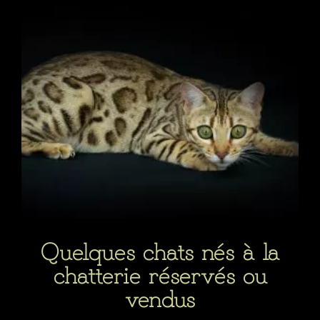
Quelques chats nés à la
chatterie réservés ou
vendus