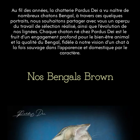
Au fil des années, la chatterie Pardus Dei a vu naître de
nombreux chatons Bengal, à travers ces quelques
portraits, nous souhaitons partager avec vous un aperçu
du travail de sélection réalisé, ainsi que l’évolution de
nos lignées. Chaque chaton né chez Pardus Dei est le
fruit d’un engagement profond pour le bien-être animal
et la qualité du Bengal, fidèle à notre vision d’un chat à
la fois sauvage dans l’apparence et domestique par le
caractère.
Nos Bengals Brown