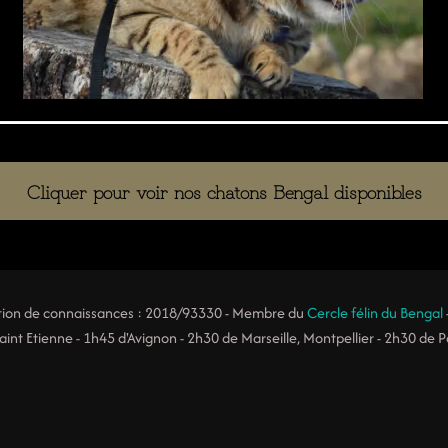
Cliquer pour voir nos chatons Bengal disponibles
tation de connaissances : 2018/93330 - Membre du
Cercle félin du Bengal
int Etienne - 1h45 d'Avignon - 2h30 de Marseille, Montpellier - 2h30 de Par