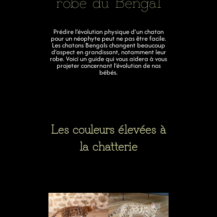
robe du Bengal
Prédire l’évolution physique d’un chaton
pour un néophyte peut ne pas être facile.
Les chatons Bengals changent beaucoup
d’aspect en grandissant, notamment leur
robe. Voici un guide qui vous aidera à vous
projeter concernant l’évolution de nos
bébés.
Les couleurs élevées à
la chatterie