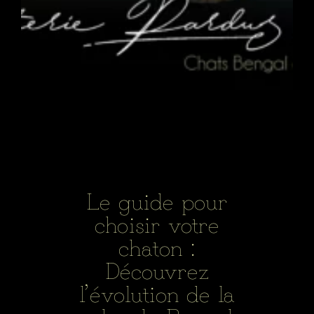
Le guide pour
choisir votre
chaton :
Découvrez
l’évolution de la